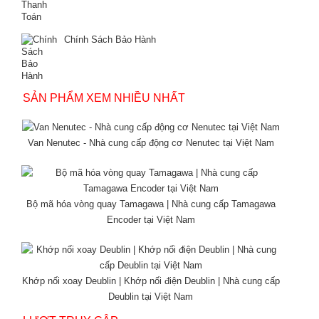
Chính Sách Bảo Hành
SẢN PHẨM XEM NHIỀU NHẤT
Van Nenutec - Nhà cung cấp động cơ Nenutec tại Việt Nam
Bộ mã hóa vòng quay Tamagawa | Nhà cung cấp Tamagawa
Encoder tại Việt Nam
Khớp nối xoay Deublin | Khớp nối điện Deublin | Nhà cung cấp
Deublin tại Việt Nam