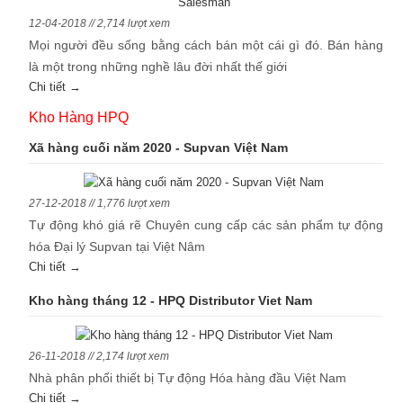
12-04-2018 // 2,714 lượt xem
Mọi người đều sống bằng cách bán một cái gì đó. Bán hàng
là một trong những nghề lâu đời nhất thế giới
Chi tiết →
Kho Hàng HPQ
Xã hàng cuối năm 2020 - Supvan Việt Nam
27-12-2018 // 1,776 lượt xem
Tự động khó giá rẽ Chuyên cung cấp các sản phẩm tự động
hóa Đại lý Supvan tại Việt Nâm
Chi tiết →
Kho hàng tháng 12 - HPQ Distributor Viet Nam
26-11-2018 // 2,174 lượt xem
Nhà phân phối thiết bị Tự động Hóa hàng đầu Việt Nam
Chi tiết →