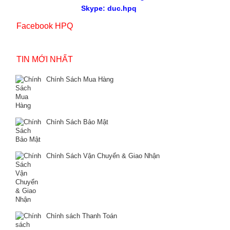
Skype: duc.hpq
Facebook HPQ
TIN MỚI NHẤT
Chính Sách Mua Hàng
Chính Sách Bảo Mật
Chính Sách Vận Chuyển & Giao Nhận
Chính sách Thanh Toán