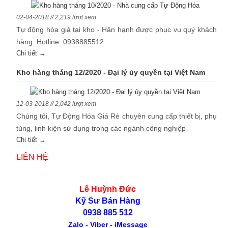
02-04-2018 // 2,219 lượt xem
Tự động hóa giá tại kho - Hân hạnh được phục vụ quý khách
hàng. Hotline: 0938885512
Chi tiết →
Kho hàng tháng 12/2020 - Đại lý ủy quyền tại Việt Nam
12-03-2018 // 2,042 lượt xem
Chúng tôi, Tự Động Hóa Giá Rẻ chuyên cung cấp thiết bị, phụ
tùng, linh kiện sử dụng trong các ngành công nghiệp
Chi tiết →
LIÊN HỆ
Lê Huỳnh Đức
Kỹ Sư Bán Hàng
0938 885 512
Zalo - Viber - iMessage