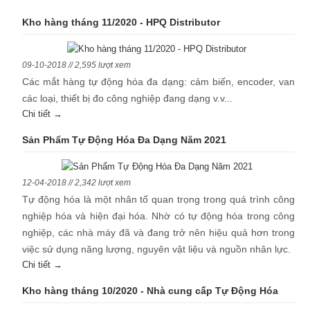
Kho hàng tháng 11/2020 - HPQ Distributor
09-10-2018 // 2,595 lượt xem
Các mắt hàng tự động hóa đa dạng: cảm biến, encoder, van
các loại, thiết bị đo công nghiệp đang dạng v.v...
Chi tiết →
Sản Phẩm Tự Động Hóa Đa Dạng Năm 2021
12-04-2018 // 2,342 lượt xem
Tự động hóa là một nhân tố quan trọng trong quá trình công
nghiệp hóa và hiện đại hóa. Nhờ có tự động hóa trong công
nghiệp, các nhà máy đã và đang trở nên hiệu quả hơn trong
việc sử dụng năng lượng, nguyên vật liệu và nguồn nhân lực.
Chi tiết →
Kho hàng tháng 10/2020 - Nhà cung cấp Tự Động Hóa