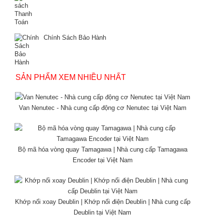
Chính Sách Bảo Hành
SẢN PHẨM XEM NHIỀU NHẤT
Van Nenutec - Nhà cung cấp động cơ Nenutec tại Việt Nam
Bộ mã hóa vòng quay Tamagawa | Nhà cung cấp Tamagawa
Encoder tại Việt Nam
Khớp nối xoay Deublin | Khớp nối điện Deublin | Nhà cung cấp
Deublin tại Việt Nam