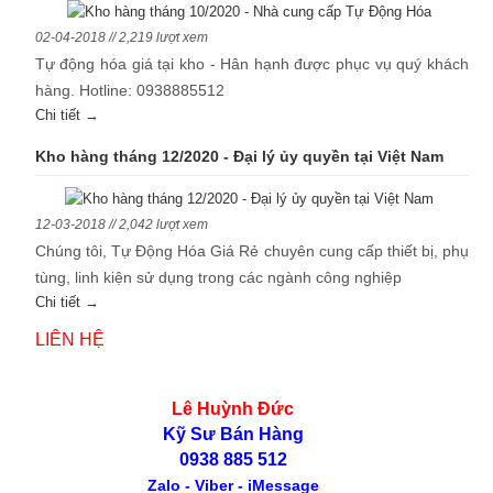
02-04-2018 // 2,219 lượt xem
Tự động hóa giá tại kho - Hân hạnh được phục vụ quý khách
hàng. Hotline: 0938885512
Chi tiết →
Kho hàng tháng 12/2020 - Đại lý ủy quyền tại Việt Nam
12-03-2018 // 2,042 lượt xem
Chúng tôi, Tự Động Hóa Giá Rẻ chuyên cung cấp thiết bị, phụ
tùng, linh kiện sử dụng trong các ngành công nghiệp
Chi tiết →
LIÊN HỆ
Lê Huỳnh Đức
Kỹ Sư Bán Hàng
0938 885 512
Zalo - Viber - iMessage