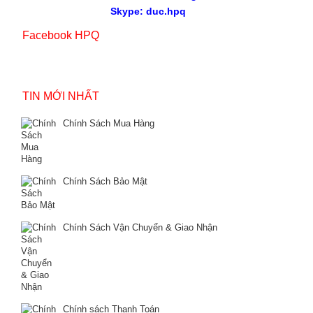
Skype: duc.hpq
Facebook HPQ
TIN MỚI NHẤT
Chính Sách Mua Hàng
Chính Sách Bảo Mật
Chính Sách Vận Chuyển & Giao Nhận
Chính sách Thanh Toán