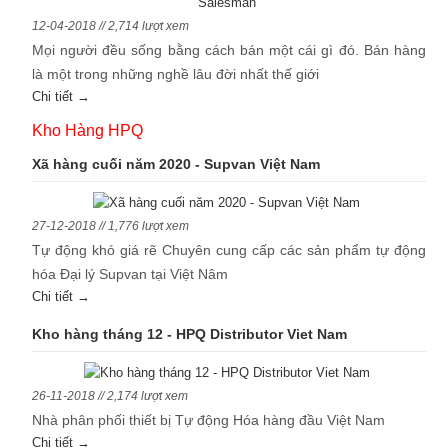
12-04-2018 // 2,714 lượt xem
Mọi người đều sống bằng cách bán một cái gì đó. Bán hàng
là một trong những nghề lâu đời nhất thế giới
Chi tiết →
Kho Hàng HPQ
Xã hàng cuối năm 2020 - Supvan Việt Nam
27-12-2018 // 1,776 lượt xem
Tự động khó giá rẽ Chuyên cung cấp các sản phẩm tự động
hóa Đại lý Supvan tại Việt Nâm
Chi tiết →
Kho hàng tháng 12 - HPQ Distributor Viet Nam
26-11-2018 // 2,174 lượt xem
Nhà phân phối thiết bị Tự động Hóa hàng đầu Việt Nam
Chi tiết →