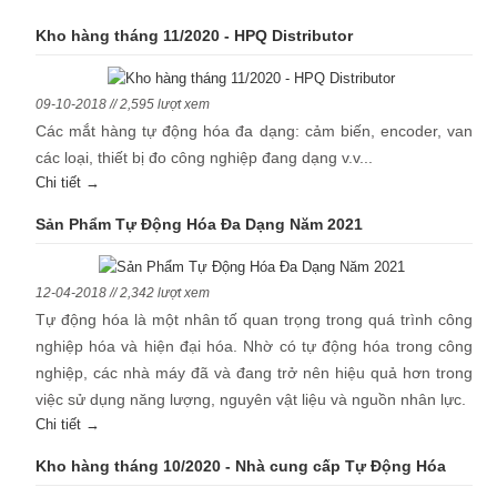
Kho hàng tháng 11/2020 - HPQ Distributor
09-10-2018 // 2,595 lượt xem
Các mắt hàng tự động hóa đa dạng: cảm biến, encoder, van
các loại, thiết bị đo công nghiệp đang dạng v.v...
Chi tiết →
Sản Phẩm Tự Động Hóa Đa Dạng Năm 2021
12-04-2018 // 2,342 lượt xem
Tự động hóa là một nhân tố quan trọng trong quá trình công
nghiệp hóa và hiện đại hóa. Nhờ có tự động hóa trong công
nghiệp, các nhà máy đã và đang trở nên hiệu quả hơn trong
việc sử dụng năng lượng, nguyên vật liệu và nguồn nhân lực.
Chi tiết →
Kho hàng tháng 10/2020 - Nhà cung cấp Tự Động Hóa