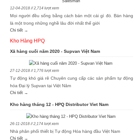
12-04-2018 // 2,714 lượt xem
Mọi người đều sống bằng cách bán một cái gì đó. Bán hàng
là một trong những nghề lâu đời nhất thế giới
Chi tiết →
Kho Hàng HPQ
Xã hàng cuối năm 2020 - Supvan Việt Nam
27-12-2018 // 1,776 lượt xem
Tự động khó giá rẽ Chuyên cung cấp các sản phẩm tự động
hóa Đại lý Supvan tại Việt Nâm
Chi tiết →
Kho hàng tháng 12 - HPQ Distributor Viet Nam
26-11-2018 // 2,174 lượt xem
Nhà phân phối thiết bị Tự động Hóa hàng đầu Việt Nam
Chi tiết →