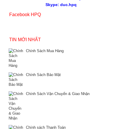
Skype: duc.hpq
Facebook HPQ
TIN MỚI NHẤT
Chính Sách Mua Hàng
Chính Sách Bảo Mật
Chính Sách Vận Chuyển & Giao Nhận
Chính sách Thanh Toán