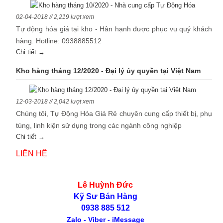
02-04-2018 // 2,219 lượt xem
Tự động hóa giá tại kho - Hân hạnh được phục vụ quý khách
hàng. Hotline: 0938885512
Chi tiết →
Kho hàng tháng 12/2020 - Đại lý ủy quyền tại Việt Nam
12-03-2018 // 2,042 lượt xem
Chúng tôi, Tự Động Hóa Giá Rẻ chuyên cung cấp thiết bị, phụ
tùng, linh kiện sử dụng trong các ngành công nghiệp
Chi tiết →
LIÊN HỆ
Lê Huỳnh Đức
Kỹ Sư Bán Hàng
0938 885 512
Zalo - Viber - iMessage