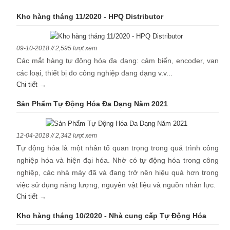
Kho hàng tháng 11/2020 - HPQ Distributor
09-10-2018 // 2,595 lượt xem
Các mắt hàng tự động hóa đa dạng: cảm biến, encoder, van
các loại, thiết bị đo công nghiệp đang dạng v.v...
Chi tiết →
Sản Phẩm Tự Động Hóa Đa Dạng Năm 2021
12-04-2018 // 2,342 lượt xem
Tự động hóa là một nhân tố quan trọng trong quá trình công
nghiệp hóa và hiện đại hóa. Nhờ có tự động hóa trong công
nghiệp, các nhà máy đã và đang trở nên hiệu quả hơn trong
việc sử dụng năng lượng, nguyên vật liệu và nguồn nhân lực.
Chi tiết →
Kho hàng tháng 10/2020 - Nhà cung cấp Tự Động Hóa