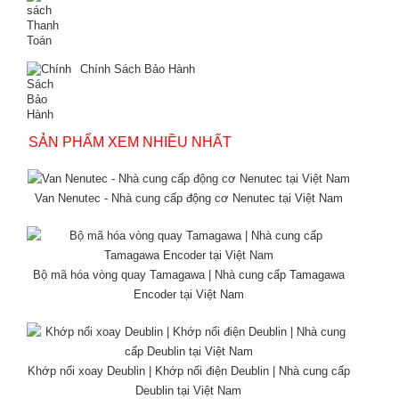
Chính Sách Bảo Hành
SẢN PHẨM XEM NHIỀU NHẤT
Van Nenutec - Nhà cung cấp động cơ Nenutec tại Việt Nam
Bộ mã hóa vòng quay Tamagawa | Nhà cung cấp Tamagawa
Encoder tại Việt Nam
Khớp nối xoay Deublin | Khớp nối điện Deublin | Nhà cung cấp
Deublin tại Việt Nam