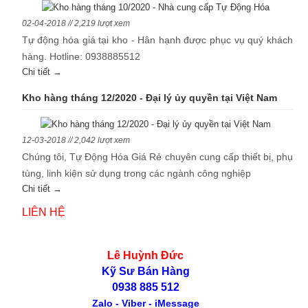
02-04-2018 // 2,219 lượt xem
Tự động hóa giá tại kho - Hân hạnh được phục vụ quý khách
hàng. Hotline: 0938885512
Chi tiết →
Kho hàng tháng 12/2020 - Đại lý ủy quyền tại Việt Nam
12-03-2018 // 2,042 lượt xem
Chúng tôi, Tự Động Hóa Giá Rẻ chuyên cung cấp thiết bị, phụ
tùng, linh kiện sử dụng trong các ngành công nghiệp
Chi tiết →
LIÊN HỆ
Lê Huỳnh Đức
Kỹ Sư Bán Hàng
0938 885 512
Zalo - Viber - iMessage