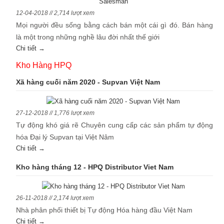
12-04-2018 // 2,714 lượt xem
Mọi người đều sống bằng cách bán một cái gì đó. Bán hàng
là một trong những nghề lâu đời nhất thế giới
Chi tiết →
Kho Hàng HPQ
Xã hàng cuối năm 2020 - Supvan Việt Nam
27-12-2018 // 1,776 lượt xem
Tự động khó giá rẽ Chuyên cung cấp các sản phẩm tự động
hóa Đại lý Supvan tại Việt Nâm
Chi tiết →
Kho hàng tháng 12 - HPQ Distributor Viet Nam
26-11-2018 // 2,174 lượt xem
Nhà phân phối thiết bị Tự động Hóa hàng đầu Việt Nam
Chi tiết →