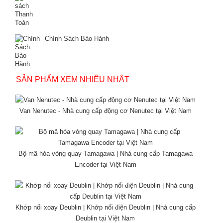
Chính Sách Bảo Hành
SẢN PHẨM XEM NHIỀU NHẤT
Van Nenutec - Nhà cung cấp động cơ Nenutec tại Việt Nam
Bộ mã hóa vòng quay Tamagawa | Nhà cung cấp Tamagawa
Encoder tại Việt Nam
Khớp nối xoay Deublin | Khớp nối điện Deublin | Nhà cung cấp
Deublin tại Việt Nam