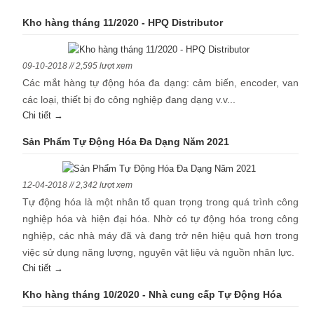
Kho hàng tháng 11/2020 - HPQ Distributor
09-10-2018 // 2,595 lượt xem
Các mắt hàng tự động hóa đa dạng: cảm biến, encoder, van
các loại, thiết bị đo công nghiệp đang dạng v.v...
Chi tiết →
Sản Phẩm Tự Động Hóa Đa Dạng Năm 2021
12-04-2018 // 2,342 lượt xem
Tự động hóa là một nhân tố quan trọng trong quá trình công
nghiệp hóa và hiện đại hóa. Nhờ có tự động hóa trong công
nghiệp, các nhà máy đã và đang trở nên hiệu quả hơn trong
việc sử dụng năng lượng, nguyên vật liệu và nguồn nhân lực.
Chi tiết →
Kho hàng tháng 10/2020 - Nhà cung cấp Tự Động Hóa