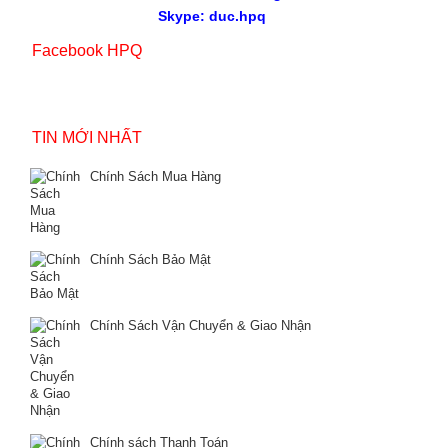
Skype: duc.hpq
Facebook HPQ
TIN MỚI NHẤT
Chính Sách Mua Hàng
Chính Sách Bảo Mật
Chính Sách Vận Chuyển & Giao Nhận
Chính sách Thanh Toán