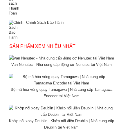
Chính Sách Bảo Hành
SẢN PHẨM XEM NHIỀU NHẤT
Van Nenutec - Nhà cung cấp động cơ Nenutec tại Việt Nam
Bộ mã hóa vòng quay Tamagawa | Nhà cung cấp Tamagawa
Encoder tại Việt Nam
Khớp nối xoay Deublin | Khớp nối điện Deublin | Nhà cung cấp
Deublin tại Việt Nam