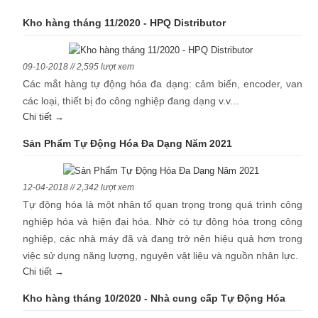
Kho hàng tháng 11/2020 - HPQ Distributor
09-10-2018 // 2,595 lượt xem
Các mắt hàng tự động hóa đa dạng: cảm biến, encoder, van
các loại, thiết bị đo công nghiệp đang dạng v.v...
Chi tiết →
Sản Phẩm Tự Động Hóa Đa Dạng Năm 2021
12-04-2018 // 2,342 lượt xem
Tự động hóa là một nhân tố quan trọng trong quá trình công
nghiệp hóa và hiện đại hóa. Nhờ có tự động hóa trong công
nghiệp, các nhà máy đã và đang trở nên hiệu quả hơn trong
việc sử dụng năng lượng, nguyên vật liệu và nguồn nhân lực.
Chi tiết →
Kho hàng tháng 10/2020 - Nhà cung cấp Tự Động Hóa