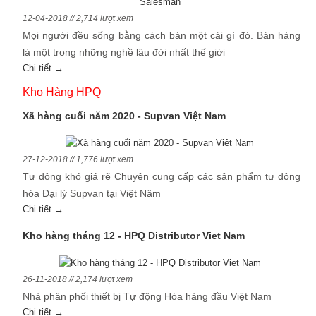
12-04-2018 // 2,714 lượt xem
Mọi người đều sống bằng cách bán một cái gì đó. Bán hàng
là một trong những nghề lâu đời nhất thế giới
Chi tiết →
Kho Hàng HPQ
Xã hàng cuối năm 2020 - Supvan Việt Nam
27-12-2018 // 1,776 lượt xem
Tự động khó giá rẽ Chuyên cung cấp các sản phẩm tự động
hóa Đại lý Supvan tại Việt Nâm
Chi tiết →
Kho hàng tháng 12 - HPQ Distributor Viet Nam
26-11-2018 // 2,174 lượt xem
Nhà phân phối thiết bị Tự động Hóa hàng đầu Việt Nam
Chi tiết →