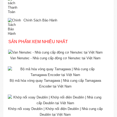
Chính Sách Bảo Hành
SẢN PHẨM XEM NHIỀU NHẤT
Van Nenutec - Nhà cung cấp động cơ Nenutec tại Việt Nam
Bộ mã hóa vòng quay Tamagawa | Nhà cung cấp Tamagawa
Encoder tại Việt Nam
Khớp nối xoay Deublin | Khớp nối điện Deublin | Nhà cung cấp
Deublin tại Việt Nam