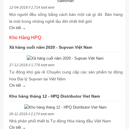
12-04-2018 // 2,714 lượt xem
Mọi người đều sống bằng cách bán một cái gì đó. Bán hàng
là một trong những nghề lâu đời nhất thế giới
Chi tiết →
Kho Hàng HPQ
Xã hàng cuối năm 2020 - Supvan Việt Nam
27-12-2018 // 1,776 lượt xem
Tự động khó giá rẽ Chuyên cung cấp các sản phẩm tự động
hóa Đại lý Supvan tại Việt Nâm
Chi tiết →
Kho hàng tháng 12 - HPQ Distributor Viet Nam
26-11-2018 // 2,174 lượt xem
Nhà phân phối thiết bị Tự động Hóa hàng đầu Việt Nam
Chi tiết →