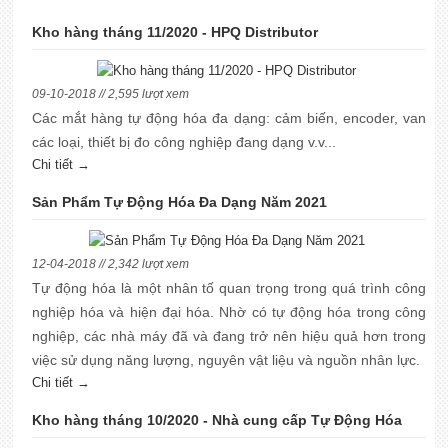
Kho hàng tháng 11/2020 - HPQ Distributor
09-10-2018 // 2,595 lượt xem
Các mắt hàng tự động hóa đa dạng: cảm biến, encoder, van
các loại, thiết bị đo công nghiệp đang dạng v.v...
Chi tiết →
Sản Phẩm Tự Động Hóa Đa Dạng Năm 2021
12-04-2018 // 2,342 lượt xem
Tự động hóa là một nhân tố quan trọng trong quá trình công
nghiệp hóa và hiện đại hóa. Nhờ có tự động hóa trong công
nghiệp, các nhà máy đã và đang trở nên hiệu quả hơn trong
việc sử dụng năng lượng, nguyên vật liệu và nguồn nhân lực.
Chi tiết →
Kho hàng tháng 10/2020 - Nhà cung cấp Tự Động Hóa