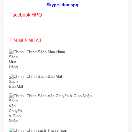
Skype: duc.hpq
Facebook HPQ
TIN MỚI NHẤT
Chính Sách Mua Hàng
Chính Sách Bảo Mật
Chính Sách Vận Chuyển & Giao Nhận
Chính sách Thanh Toán