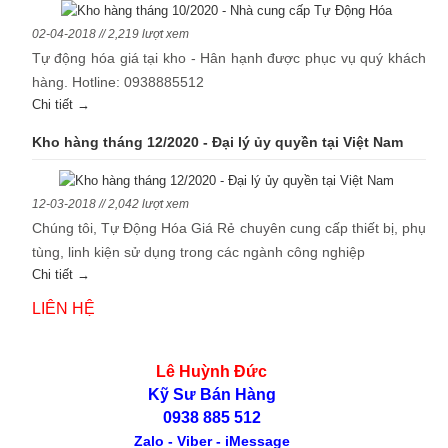
02-04-2018 // 2,219 lượt xem
Tự động hóa giá tại kho - Hân hạnh được phục vụ quý khách
hàng. Hotline: 0938885512
Chi tiết →
Kho hàng tháng 12/2020 - Đại lý ủy quyền tại Việt Nam
12-03-2018 // 2,042 lượt xem
Chúng tôi, Tự Động Hóa Giá Rẻ chuyên cung cấp thiết bị, phụ
tùng, linh kiện sử dụng trong các ngành công nghiệp
Chi tiết →
LIÊN HỆ
Lê Huỳnh Đức
Kỹ Sư Bán Hàng
0938 885 512
Zalo - Viber - iMessage