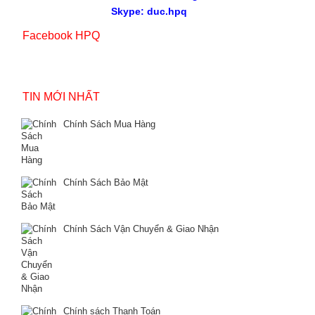
Skype: duc.hpq
Facebook HPQ
TIN MỚI NHẤT
Chính Sách Mua Hàng
Chính Sách Bảo Mật
Chính Sách Vận Chuyển & Giao Nhận
Chính sách Thanh Toán