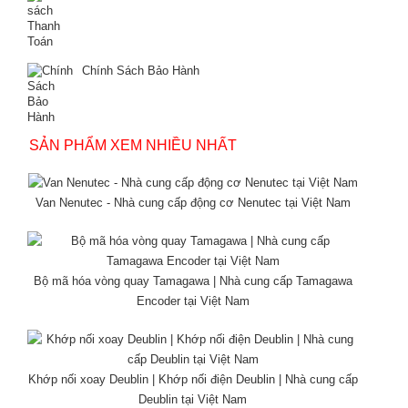
Chính Sách Bảo Hành
SẢN PHẨM XEM NHIỀU NHẤT
Van Nenutec - Nhà cung cấp động cơ Nenutec tại Việt Nam
Bộ mã hóa vòng quay Tamagawa | Nhà cung cấp Tamagawa
Encoder tại Việt Nam
Khớp nối xoay Deublin | Khớp nối điện Deublin | Nhà cung cấp
Deublin tại Việt Nam