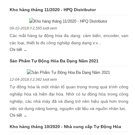
Kho hàng tháng 11/2020 - HPQ Distributor
09-10-2018 // 2,595 lượt xem
Các mắt hàng tự động hóa đa dạng: cảm biến, encoder, van
các loại, thiết bị đo công nghiệp đang dạng v.v...
Chi tiết →
Sản Phẩm Tự Động Hóa Đa Dạng Năm 2021
12-04-2018 // 2,342 lượt xem
Tự động hóa là một nhân tố quan trọng trong quá trình công
nghiệp hóa và hiện đại hóa. Nhờ có tự động hóa trong công
nghiệp, các nhà máy đã và đang trở nên hiệu quả hơn trong
việc sử dụng năng lượng, nguyên vật liệu và nguồn nhân lực.
Chi tiết →
Kho hàng tháng 10/2020 - Nhà cung cấp Tự Động Hóa