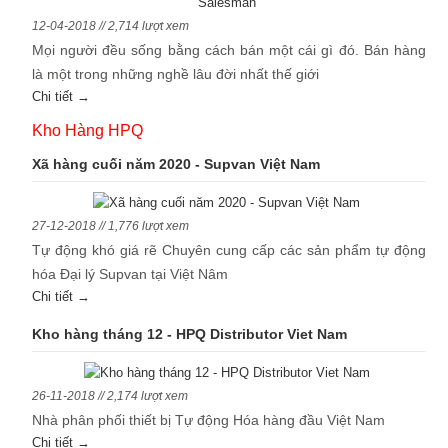
12-04-2018 // 2,714 lượt xem
Mọi người đều sống bằng cách bán một cái gì đó. Bán hàng
là một trong những nghề lâu đời nhất thế giới
Chi tiết →
Kho Hàng HPQ
Xã hàng cuối năm 2020 - Supvan Việt Nam
27-12-2018 // 1,776 lượt xem
Tự động khó giá rẽ Chuyên cung cấp các sản phẩm tự động
hóa Đại lý Supvan tại Việt Nâm
Chi tiết →
Kho hàng tháng 12 - HPQ Distributor Viet Nam
26-11-2018 // 2,174 lượt xem
Nhà phân phối thiết bị Tự động Hóa hàng đầu Việt Nam
Chi tiết →