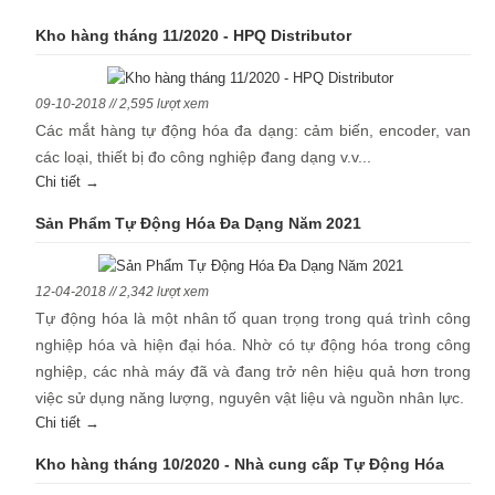
Kho hàng tháng 11/2020 - HPQ Distributor
09-10-2018 // 2,595 lượt xem
Các mắt hàng tự động hóa đa dạng: cảm biến, encoder, van
các loại, thiết bị đo công nghiệp đang dạng v.v...
Chi tiết →
Sản Phẩm Tự Động Hóa Đa Dạng Năm 2021
12-04-2018 // 2,342 lượt xem
Tự động hóa là một nhân tố quan trọng trong quá trình công
nghiệp hóa và hiện đại hóa. Nhờ có tự động hóa trong công
nghiệp, các nhà máy đã và đang trở nên hiệu quả hơn trong
việc sử dụng năng lượng, nguyên vật liệu và nguồn nhân lực.
Chi tiết →
Kho hàng tháng 10/2020 - Nhà cung cấp Tự Động Hóa