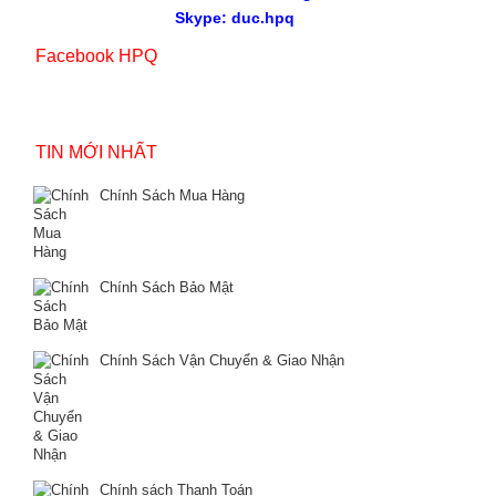
Skype: duc.hpq
Facebook HPQ
TIN MỚI NHẤT
Chính Sách Mua Hàng
Chính Sách Bảo Mật
Chính Sách Vận Chuyển & Giao Nhận
Chính sách Thanh Toán