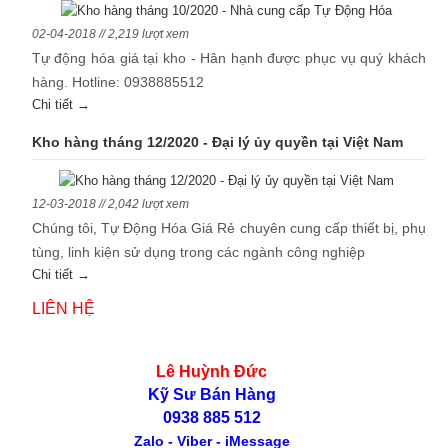
02-04-2018 // 2,219 lượt xem
Tự động hóa giá tại kho - Hân hạnh được phục vụ quý khách
hàng. Hotline: 0938885512
Chi tiết →
Kho hàng tháng 12/2020 - Đại lý ủy quyền tại Việt Nam
12-03-2018 // 2,042 lượt xem
Chúng tôi, Tự Động Hóa Giá Rẻ chuyên cung cấp thiết bị, phụ
tùng, linh kiện sử dụng trong các ngành công nghiệp
Chi tiết →
LIÊN HỆ
Lê Huỳnh Đức
Kỹ Sư Bán Hàng
0938 885 512
Zalo - Viber - iMessage