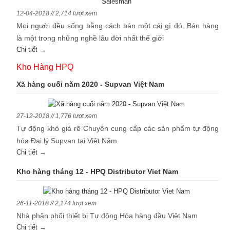
12-04-2018 // 2,714 lượt xem
Mọi người đều sống bằng cách bán một cái gì đó. Bán hàng
là một trong những nghề lâu đời nhất thế giới
Chi tiết →
Kho Hàng HPQ
Xã hàng cuối năm 2020 - Supvan Việt Nam
27-12-2018 // 1,776 lượt xem
Tự động khó giá rẽ Chuyên cung cấp các sản phẩm tự động
hóa Đại lý Supvan tại Việt Nâm
Chi tiết →
Kho hàng tháng 12 - HPQ Distributor Viet Nam
26-11-2018 // 2,174 lượt xem
Nhà phân phối thiết bị Tự động Hóa hàng đầu Việt Nam
Chi tiết →