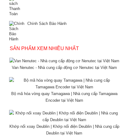
Chính Sách Bảo Hành
SẢN PHẨM XEM NHIỀU NHẤT
Van Nenutec - Nhà cung cấp động cơ Nenutec tại Việt Nam
Bộ mã hóa vòng quay Tamagawa | Nhà cung cấp Tamagawa
Encoder tại Việt Nam
Khớp nối xoay Deublin | Khớp nối điện Deublin | Nhà cung cấp
Deublin tại Việt Nam